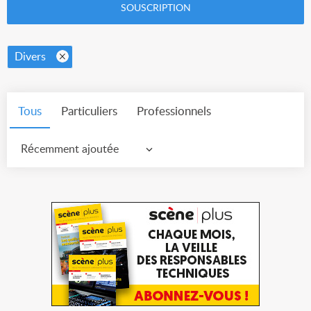
SOUSCRIPTION
Divers
Tous
Particuliers
Professionnels
Récemment ajoutée