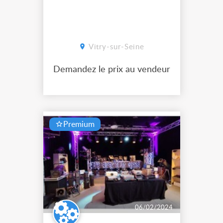
Vitry-sur-Seine
Demandez le prix au vendeur
Premium
06/02/2024