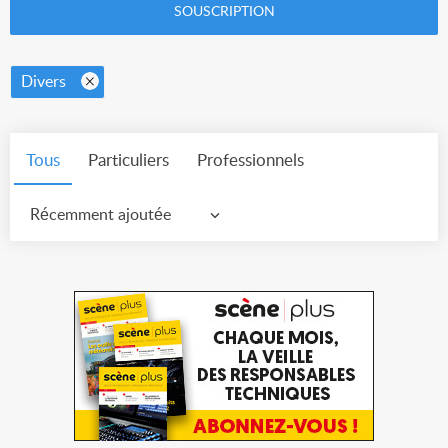
SOUSCRIPTION
Divers
Tous
Particuliers
Professionnels
Récemment ajoutée