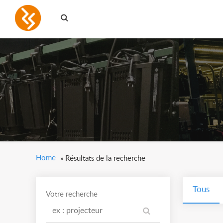
Home
»
Résultats de la recherche
Tous
Votre recherche