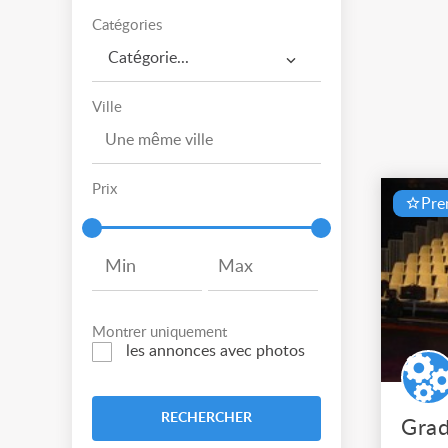
Catégories
Catégorie...
Ville
Prix
Pr
Montrer uniquement
les annonces avec photos
RECHERCHER
Grad