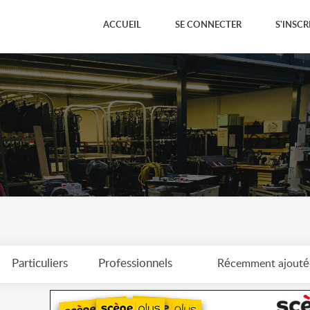
ACCUEIL
SE CONNECTER
S'INSCR
Particuliers
Professionnels
Récemment ajouté